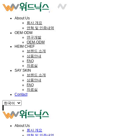
About Us
회사 개요
연혁 및 인증내역
OEM·ODM
연구개발
OEM·ODM
HEIM CHEF
브랜드 소개
상품안내
FAQ
자료실
SAY SKIN
브랜드 소개
상품안내
FAQ
자료실
Contact
About Us
회사 개요
연혁 및 인증내역