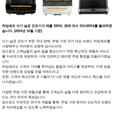
하임셰프 식기 살균 건조기가 매출 300억, 판매 대수 310,000대를 돌파하였
습니다. (2024년 10월 기준)
식기 살균 건조기 부문 국내 판매, 주방 가전 국가 대표 브랜드 하임셰프를
사랑해주신 여러분의 성원에 감사드리며,
앞으로도 고객님들의 삶의 질을 향상시키기 위한 혁신적인 제품과 서비스
를 지속적으로 제공하며, 더욱 안전하고 편리한 주방 환경을 만들어가겠습
니다.
하임셰프는 고객의 기대를 뛰어넘는 품질과 서비스를 제공하여, 더욱 믿음
직한 브랜드로 성장할 것을 약속드리고,
또한, 고객의 목소리에 귀 기울여 더 나은 제품 개선과 서비스 혁신을 이어
나가겠습니다.
다양한 주방 가전 제품군을 통해 고객님의 삶을 더욱 편리하고 건강하게 만
드는 것이 우리의 목표입니다.
앞으로도 지속적인 연구와 개발을 통해, 주방 가전 분야의 선도적인 브랜드
로 자리매김할 수 있도록 노력하겠습니다.