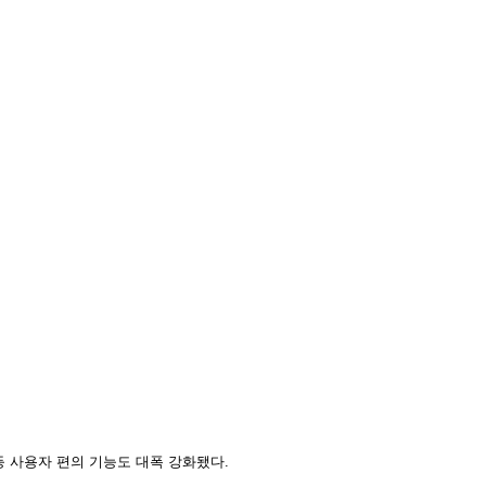
 등 사용자 편의 기능도 대폭 강화됐다.