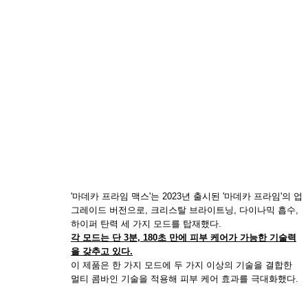
'마데카 프라임 맥스'는 2023년 출시된 '마데카 프라임'의 업
그레이드 버전으로, 크리스탈 브라이트닝, 다이나믹 흡수,
하이퍼 탄력 세 가지 모드를 탑재했다.
각 모드는 단 3분, 180초 만에 피부 케어가 가능한 기술력
을 갖추고 있다.
이 제품은 한 가지 모드에 두 가지 이상의 기술을 결합한
멀티 콤바인 기술을 적용해 피부 케어 효과를 극대화했다.