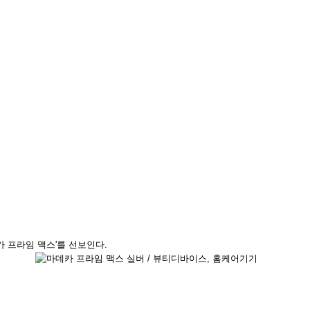
 프라임 맥스'를 선보인다.