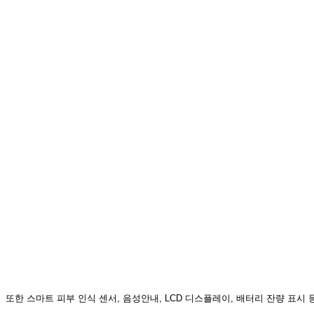
또한 스마트 피부 인식 센서, 음성안내, LCD 디스플레이, 배터리 잔량 표시